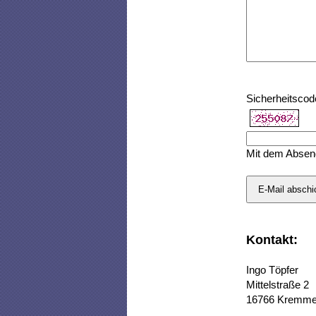
Sicherheitscod
Mit dem Absen
Kontakt:
Ingo Töpfer
Mittelstraße 2
16766 Kremm